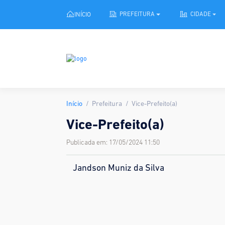
INÍCIO
PREFEITURA
CIDADE
Início
Prefeitura
Vice-Prefeito(a)
Vice-Prefeito(a)
Publicada em: 17/05/2024 11:50
Jandson Muniz da Silva