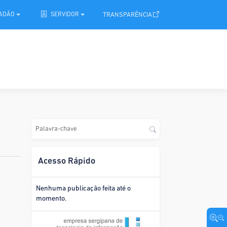
.
TRANSPARÊNCIA
DADÃO
SERVIDOR
Acesso Rápido
Nenhuma publicação feita até o
momento.