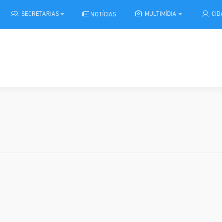
NOTÍCIAS
SECRETARIAS
MULTIMÍDIA
CI