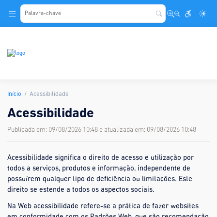
.
Início
Acessibilidade
Acessibilidade
Publicada em: 09/08/2026 10:48 e atualizada em: 09/08/2026 10:48
Acessibilidade significa o direito de acesso e utilização por
todos a serviços, produtos e informação, independente de
possuírem qualquer tipo de deficiência ou limitações. Este
direito se estende a todos os aspectos sociais.
Na Web acessibilidade refere-se a prática de fazer websites