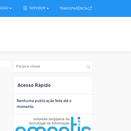
.
TRANSPARÊNCIA
DADÃO
SERVIDOR
Acesso Rápido
Nenhuma publicação feita até o
momento.