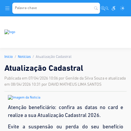
.
Início
Notícias
Atualização Cadastral
Atualização Cadastral
Publicada em 07/04/2026 10:06 por Genilde da Silva Souza e atualizada
em 08/04/2026 10:31 por DAVID MATHEUS LIMA SANTOS
Atenção beneficiário: confira as datas no card e
realize a sua Atualização Cadastral 2026.
Evite a suspensão ou perda do seu benefício