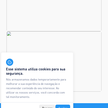
Esse sistema utiliza cookies para sua
segurança.
Nós armazenamos dados temporariamente para
melhorar a sua experiência de navegação e
recomendar conteúdo do seu interesse. Ao
utilizar os nossos serviços, você concorda com
tal monitoramento.