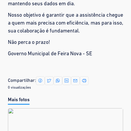
mantendo seus dados em dia.
Nosso objetivo é garantir que a assistência chegue
a quem mais precisa com eficiência, mas para isso,
sua colaboração é fundamental.
Não perca o prazo!
Governo Municipal de Feira Nova - SE
Compartilhar:
0 visualizações
Mais fotos